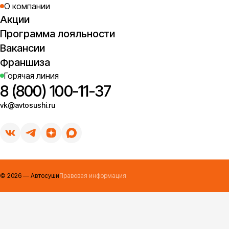
О компании
Акции
Программа лояльности
Вакансии
Франшиза
Горячая линия
8 (800) 100-11-37
vk@avtosushi.ru
©
2026
— Автосуши
Правовая информация